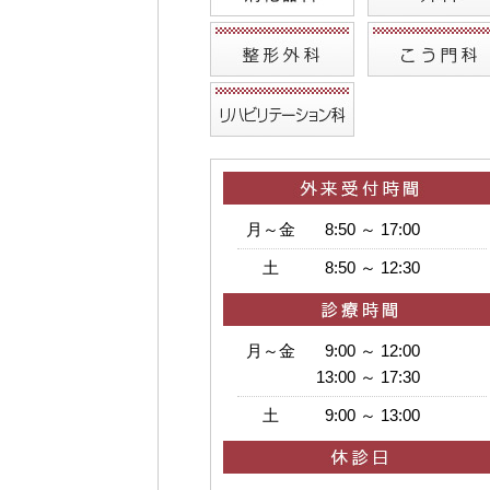
月～金
8:50 ～ 17:00
土
8:50 ～ 12:30
月～金
9:00 ～ 12:00
13:00 ～ 17:30
土
9:00 ～ 13:00