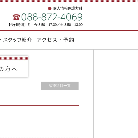
個人情報保護方針
【受付時間】月～金 8:50～17:30／土 8:50～13:00
診療科目一覧